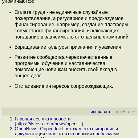
упоминаются:
Оплата труда - не единичные случайные
пожертвования, а регулярное и предсказуемое
финансирование, например, создание платформ
совместного финансирования, исключающих
попадание в зависимость от отдельных компаний.
Взращивание культуры признания и уважения.
Развитие сообщества через качественные
программы обучения и наставничества,
помогающие новичкам вносить свой вклад в
общее дело.
Отстаивание интересов сопровождающих.
+
–
исправить
/
+51
Главная ссылка к новости
(
https://itsfoss.com/news/open-...
)
OpenNews: Опрос Intel показал, что выгорание и
документация являются основными проблемами