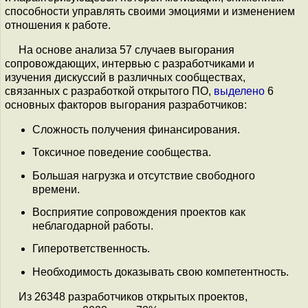
способности управлять своими эмоциями и изменением
отношения к работе.
На основе анализа 57 случаев выгорания
сопровождающих, интервью с разработчиками и
изучения дискуссий в различных сообществах,
связанных с разработкой открытого ПО,
выделено
6
основных факторов выгорания разработчиков:
Сложность получения финансирования.
Токсичное поведение сообщества.
Большая нагрузка и отсутствие свободного
времени.
Восприятие сопровождения проектов как
неблагодарной работы.
Гиперответственность.
Необходимость доказывать свою компетентность.
Из 26348 разработчиков открытых проектов,