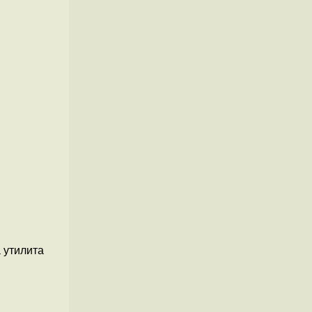
 утилита