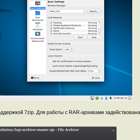
поддержкой 7zip. Для работы с RAR-архивами задействована