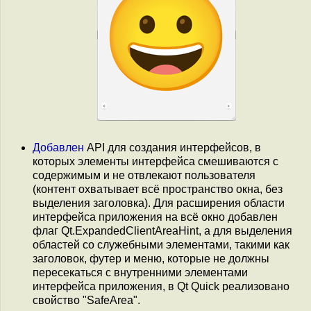
Добавлен
API для создания интерфейсов, в
которых элементы интерфейса смешиваются с
содержимым и не отвлекают пользователя
(контент охватывает всё пространство окна, без
выделения заголовка). Для расширения области
интерфейса приложения на всё окно добавлен
флаг Qt.ExpandedClientAreaHint, а для выделения
областей со служебными элементами, такими как
заголовок, футер и меню, которые не должны
пересекаться с внутренними элементами
интерфейса приложения, в Qt Quick реализовано
свойство "SafeArea".