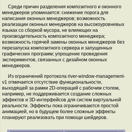
Среди причин разделения композитного и оконного
менеджеров упоминается: снижение порога для
написания оконных менеджеров; возможность
реализации оконных менеджеров на высокоуровневых
языках со сборкой мусора, не влияющих на
производительность композитного менеджера;
возможность горячей замены оконных менеджеров без
перезапуска композитного сервера и запущенных
графических программ; упрощение проведения
экспериментов, связанных с дизайном оконных
менеджеров.
Из ограничений протокола river-window-management-
v1 отмечается отсутствие функциональности,
выходящей за рамки 2D-операций с рабочим столом,
например, не поддерживается создание сложных
эффектов и 3D-интерфейсов для систем виртуальной
реальности. Эффекты пока ограничиваются простой
анимацией, но в будущем более сложные эффекты
планируют реализовать при помощи шейдеров.