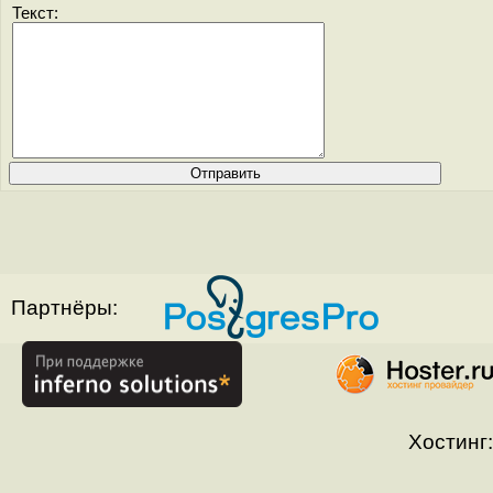
Текст:
Партнёры:
Хостинг: