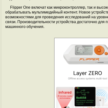
Flipper One включат как микроконтроллер, так и выс
обрабатывать мультимедийный контент. Новое устройст
возможностями для проведения исследований на уровне с
связи. Производительности устройства достаточно для 
машинного обучения.