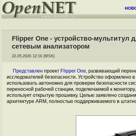
НОВ
Flipper One - устройство-мультитул д
сетевым анализатором
22.05.2026 12:16 (MSK)
Представлен
проект
Flipper One
, развивающий перен
исследователей безопасности. Устройство оформлено в 
использовать автономно для проверки безопасности сис
переносной рабочей станции, подключаемой к монитору,
использует открытую прошивку. Целью заявлено создан
архитектуре ARM, полностью поддерживаемого в штатно