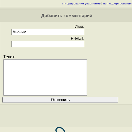
игнорирование участников
|
лог модерирования
Добавить комментарий
Имя:
E-Mail:
Текст: