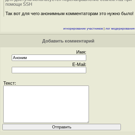
помощи SSH
Так вот для чего анонимным комментаторам это нужно было!
игнорирование участников
|
лог модерирования
Добавить комментарий
Имя:
E-Mail:
Текст: