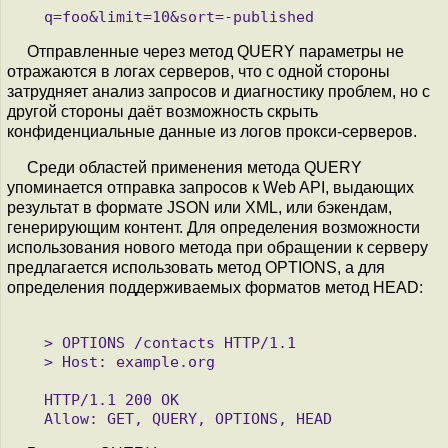
Отправленные через метод QUERY параметры не
отражаются в логах серверов, что с одной стороны
затрудняет анализ запросов и диагностику проблем, но с
другой стороны даёт возможность скрыть
конфиденциальные данные из логов прокси-серверов.
Среди областей применения метода QUERY
упоминается отправка запросов к Web API, выдающих
результат в формате JSON или XML, или бэкендам,
генерирующим контент. Для определения возможности
использования нового метода при обращении к серверу
предлагается использовать метод OPTIONS, а для
определения поддерживаемых форматов метод HEAD:
   > OPTIONS /contacts HTTP/1.1

   > Host: example.org

   HTTP/1.1 200 OK
