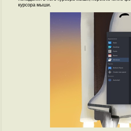
курсора мыши.