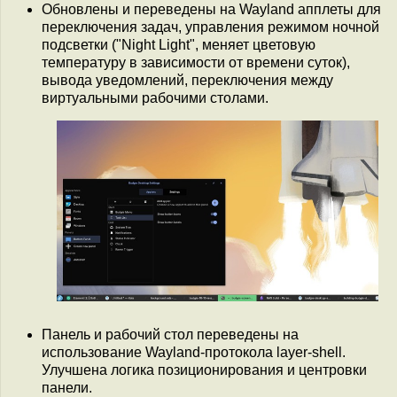
Обновлены и переведены на Wayland апплеты для
переключения задач, управления режимом ночной
подсветки ("Night Light", меняет цветовую
температуру в зависимости от времени суток),
вывода уведомлений, переключения между
виртуальными рабочими столами.
Панель и рабочий стол переведены на
использование Wayland-протокола layer-shell.
Улучшена логика позиционирования и центровки
панели.