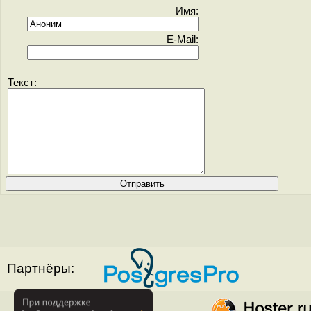
Имя:
E-Mail:
Текст:
Партнёры: