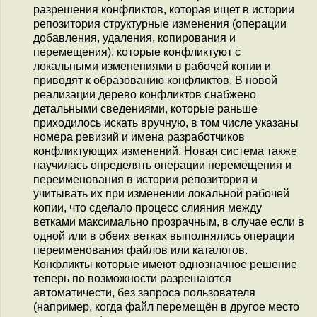
разрешения конфликтов, которая ищет в истории
репозитория структурные изменения (операции
добавления, удаления, копирования и
перемещения), которые конфликтуют с
локальными изменениями в рабочей копии и
приводят к образованию конфликтов. В новой
реализации дерево конфликтов снабжено
детальными сведениями, которые раньше
приходилось искать вручную, в том числе указаны
номера ревизий и имена разработчиков
конфликтующих изменений. Новая система также
научилась определять операции перемещения и
переименования в истории репозитория и
учитывать их при изменении локальной рабочей
копии, что сделало процесс слияния между
ветками максимально прозрачным, в случае если в
одной или в обеих ветках выполнялись операции
переименования файлов или каталогов.
Конфликты которые имеют однозначное решение
теперь по возможности разрешаются
автоматичести, без запроса пользователя
(например, когда файл перемещён в другое место