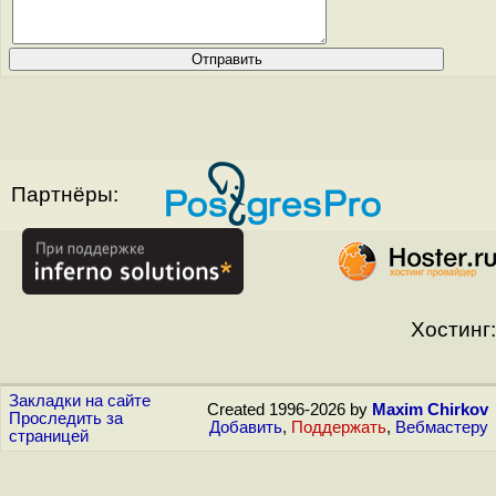
Партнёры:
Хостинг:
Закладки на сайте
Created 1996-2026 by
Maxim Chirkov
Проследить за
Добавить
,
Поддержать
,
Вебмастеру
страницей