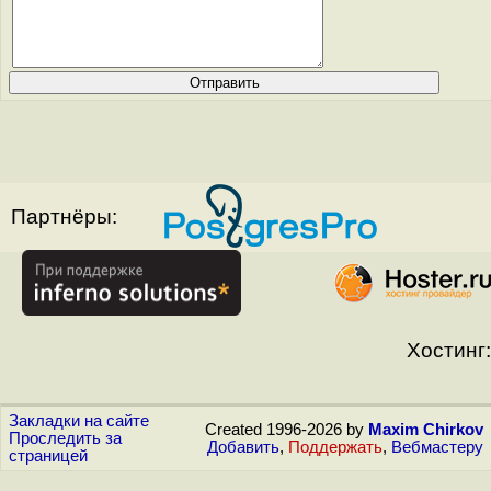
Партнёры:
Хостинг:
Закладки на сайте
Created 1996-2026 by
Maxim Chirkov
Проследить за
Добавить
,
Поддержать
,
Вебмастеру
страницей