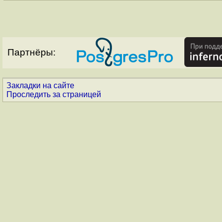
Партнёры:
Закладки на сайте
Проследить за страницей