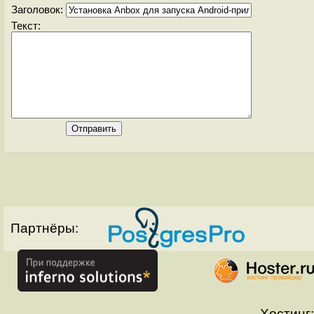
Заголовок:
Текст:
Партнёры:
Хостинг: