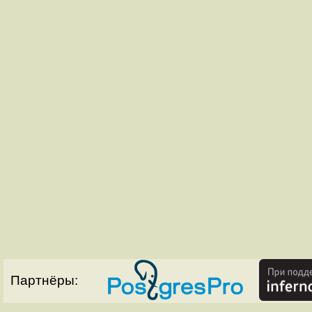
Партнёры: