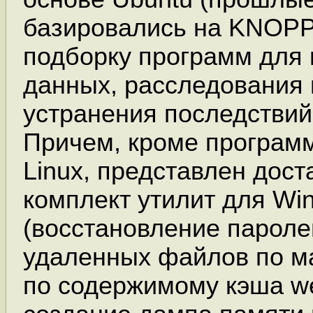
базировались на KNOPP
подборку программ для
данных, расследования 
устранения последствий
Причем, кроме програм
Linux, представлен дос
комплект утилит для Wi
(восстановление пароле
удаленных файлов по ма
по содержимому кэша w