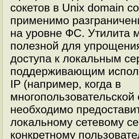
сокетов в Unix domain с
применимо разграничен
на уровне ФС. Утилита 
полезной для упрощени
доступа к локальным се
поддерживающим исполь
IP (например, когда в
многопользовательской 
необходимо предоставит
локальному сетевому се
конкретному пользовате