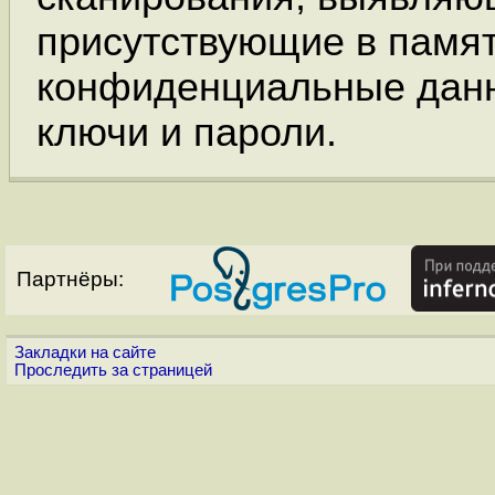
присутствующие в памя
конфиденциальные данн
ключи и пароли.
Партнёры:
Закладки на сайте
Проследить за страницей