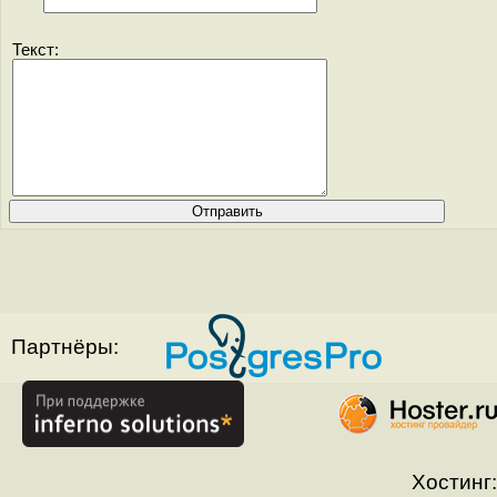
Текст:
Партнёры:
Хостинг: