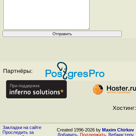
Партнёры:
Хостинг:
Закладки на сайте
Created 1996-2026 by
Maxim Chirkov
Проследить за
Добавить
,
Поддержать
,
Вебмастеру