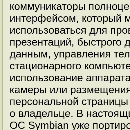
коммуникаторы полноце
интерфейсом, который 
использоваться для про
презентаций, быстрого д
данным, управления те
стационарного компьюте
использование аппарата
камеры или размещени
персональной страницы
о владельце. В настоящ
ОС Symbian уже портиро