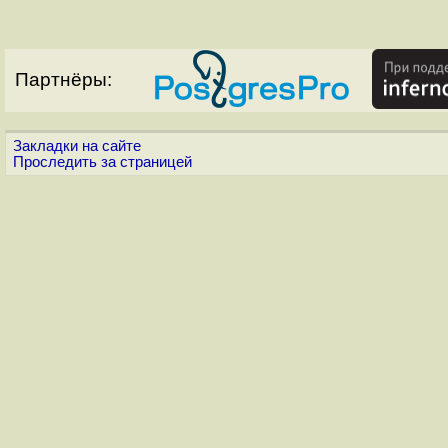
Партнёры:
Закладки на сайте
Проследить за страницей