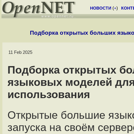
НОВОСТИ
(
+
)
КОНТ
Подборка открытых больших языко
11 Feb 2025
Подборка открытых б
языковых моделей для
использования
Открытые большие язык
запуска на своём сервер