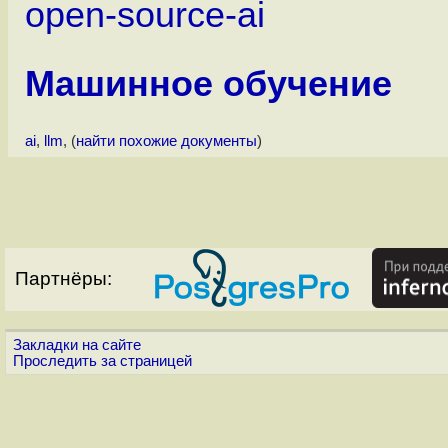
open-source-ai
Машинное обучение
ai
,
llm
, (
найти похожие документы
)
Партнёры:
Закладки на сайте
Проследить за страницей