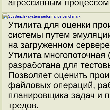
агрессивным процессом
SysBench - system performance benchmark
Утилита для оценки про
системы путем эмуляции
на загруженном сервере
Утилита многопоточная (m
разработана для тесто
Позволяет оценить прои
файловых операций, ра
планировщика задач и 
тредов.