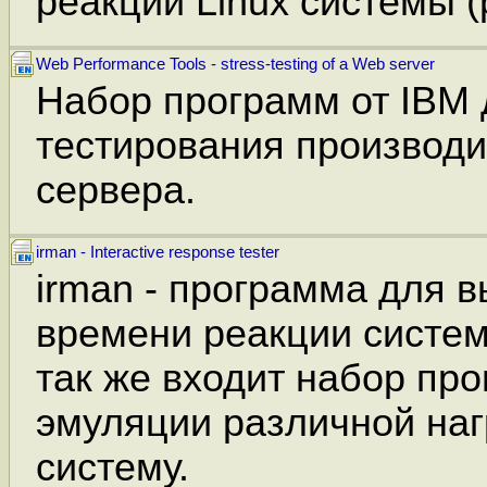
реакции Linux системы (
Web Performance Tools - stress-testing of a Web server
Набор программ от IBM 
тестирования производи
сервера.
irman - Interactive response tester
irman - программа для 
времени реакции систем
так же входит набор пр
эмуляции различной наг
систему.