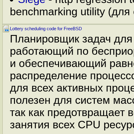
benchmarking utility (для
Lottery scheduling code for FreeBSD
Планировщик задач для 
работающий по бесприо
и обеспечивающий рав
распределение процесс
для всех активных проц
полезен для систем масс
так как предотвращает 
занятия всех CPU ресур