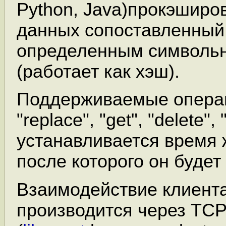
Python, Java)прокэширо
данных сопоставленный
определенным символь
(работает как хэш).
Поддерживаемые операци
"replace", "get", "delete", 
устанавливается время 
после которого он будет
Взаимодействие клиента
производится через TC