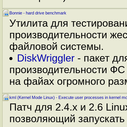
Bonnie - hard drive benchmark
Утилита для тестирован
производительности жес
файловой системы.
DiskWriggler
- пакет дл
производительности ФС
на файах огромного раз
kml (Kernel Mode Linux) - Execute user processes in kernel m
Патч для 2.4.x и 2.6 Lin
позволяющий запускать