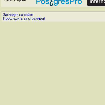
Закладки на сайте
Проследить за страницей