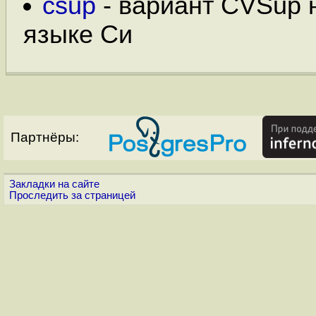
csup
- вариант CVSup 
языке Си
Партнёры:
Закладки на сайте
Проследить за страницей