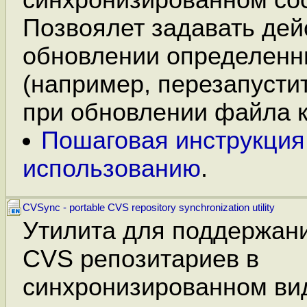
Позвоялет задавать дей
обновлении определен
(например, перезапусти
при обновлении файла 
Пошаговая инструкция
использованию
.
CVSync - portable CVS repository synchronization utility
Утилита для поддержани
CVS репозитариев в
синхронизированном ви