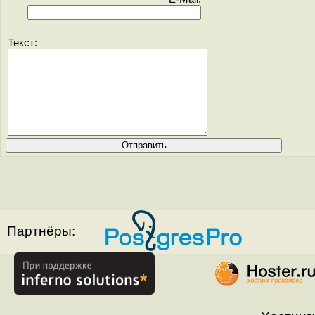
Текст:
Партнёры: