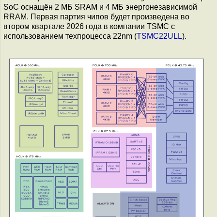
SoC оснащён 2 МБ SRAM и 4 МБ энергонезависимой
RRAM. Первая партия чипов будет произведена во
втором квартале 2026 года в компании TSMC с
использованием техпроцесса 22nm (
TSMC22ULL
).