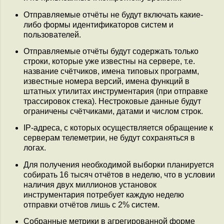
Отправляемые отчёты не будут включать какие-
либо формы идентификаторов систем и
пользователей.
Отправляемые отчёты будут содержать только
строки, которые уже известны на сервере, т.е.
название счётчиков, имена типовых программ,
известные номера версий, имена функций в
штатных утилитах инструментария (при отправке
трассировок стека). Нестроковые данные будут
ограничены счётчиками, датами и числом строк.
IP-адреса, с которых осуществляется обращение к
серверам телеметрии, не будут сохраняться в
логах.
Для получения необходимой выборки планируется
собирать 16 тысяч отчётов в неделю, что в условии
наличия двух миллионов установок
инструментария потребует каждую неделю
отправки отчётов лишь с 2% систем.
Собранные метрики в агрегированной форме