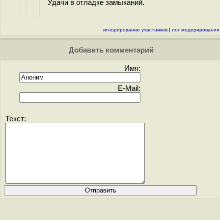
Удачи в отладке замыканий.
игнорирование участников
|
лог модерирования
Добавить комментарий
Имя:
E-Mail:
Текст: