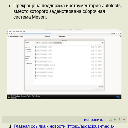
Прекращена поддержка инструментария autotools,
вместо которого задействована сборочная
система Meson.
+
–
исправить
/
+29
Главная ссылка к новости (
https://audacious-media-