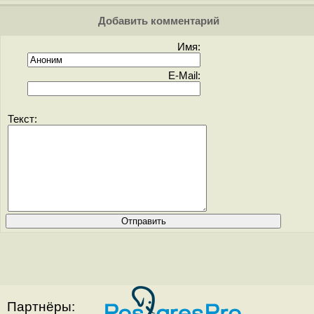
Добавить комментарий
Имя:
E-Mail:
Текст:
Партнёры: