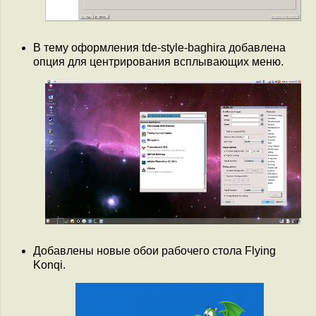
В тему оформления tde-style-baghira добавлена
опция для центрирования всплывающих меню.
Добавлены новые обои рабочего стола Flying
Konqi.