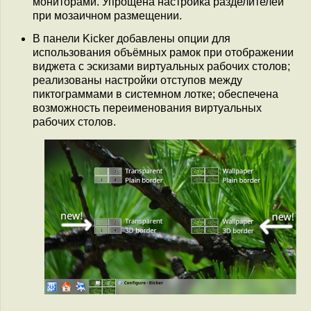
мониторами. Упрощена настройка разделителей
при мозаичном размещении.
В панели Kicker добавлены опции для
использования объёмных рамок при отображении
виджета с эскизами виртуальных рабочих столов;
реализованы настройки отступов между
пиктограммами в системном лотке; обеспечена
возможность переименования виртуальных
рабочих столов.