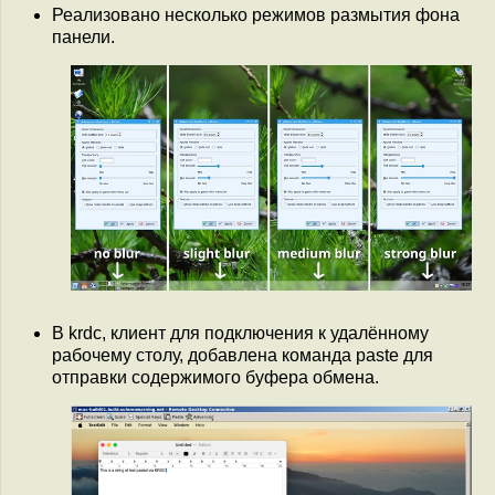
Реализовано несколько режимов размытия фона
панели.
В krdc, клиент для подключения к удалённому
рабочему столу, добавлена команда paste для
отправки содержимого буфера обмена.