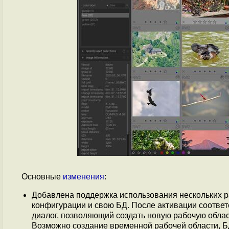
Основные
изменения
:
Добавлена поддержка использования нескольких р
конфигурации и свою БД. После активации соответ
диалог, позволяющий создать новую рабочую обла
Возможно создание временной рабочей области, Б