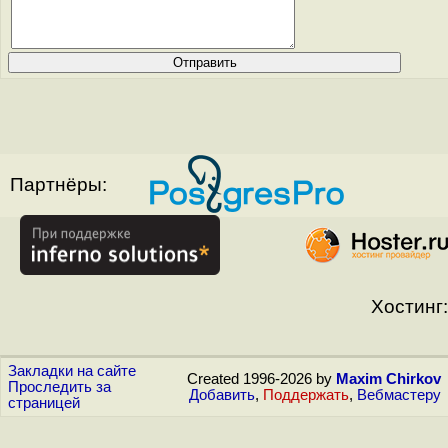
Партнёры:
Хостинг:
Закладки на сайте
Created 1996-2026 by
Maxim Chirkov
Проследить за
Добавить
,
Поддержать
,
Вебмастеру
страницей