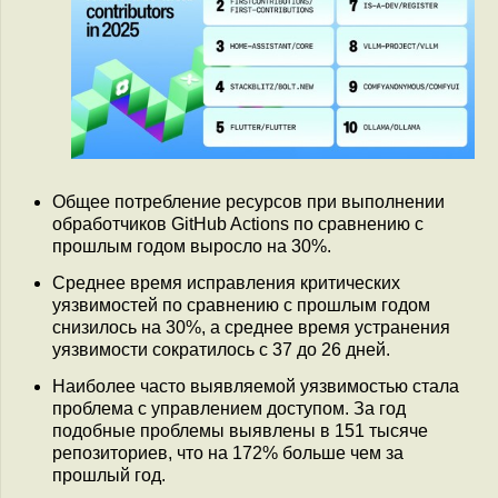
Общее потребление ресурсов при выполнении
обработчиков GitHub Actions по сравнению с
прошлым годом выросло на 30%.
Среднее время исправления критических
уязвимостей по сравнению с прошлым годом
снизилось на 30%, а среднее время устранения
уязвимости сократилось с 37 до 26 дней.
Наиболее часто выявляемой уязвимостью стала
проблема с управлением доступом. За год
подобные проблемы выявлены в 151 тысяче
репозиториев, что на 172% больше чем за
прошлый год.