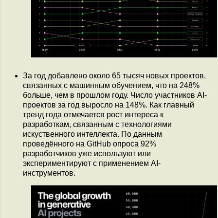
За год добавлено около 65 тысяч новых проектов,
связанных с машинным обучением, что на 248%
больше, чем в прошлом году. Число участников AI-
проектов за год выросло на 148%. Как главный
тренд года отмечается рост интереса к
разработкам, связанным с технологиями
искуственного интеллекта. По данным
проведённого на GitHub опроса 92%
разработчиков уже используют или
экспериментируют с применением AI-
инструментов.