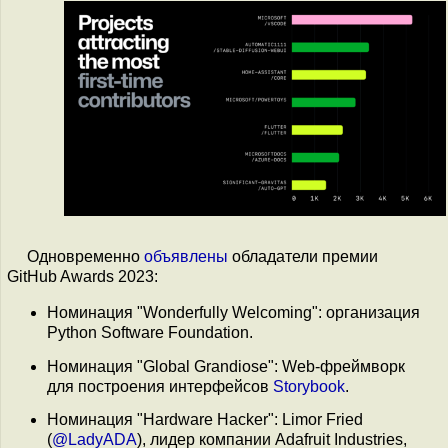
Одновременно
объявлены
обладатели премии
GitHub Awards 2023:
Номинация "Wonderfully Welcoming": организация
Python Software Foundation.
Номинация "Global Grandiose": Web-фреймворк
для построения интерфейсов
Storybook
.
Номинация "Hardware Hacker": Limor Fried
(
@LadyADA
), лидер компании Adafruit Industries,