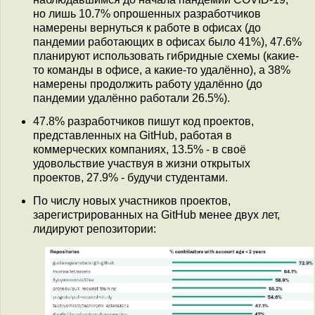
но лишь 10.7% опрошенных разработчиков
намерены вернуться к работе в офисах (до
пандемии работающих в офисах было 41%), 47.6%
планируют использовать гибридные схемы (какие-
то команды в офисе, а какие-то удалённо), а 38%
намерены продолжить работу удалённо (до
пандемии удалённо работали 26.5%).
47.8% разработчиков пишут код проектов,
представленных на GitHub, работая в
коммерческих компаниях, 13.5% - в своё
удовольствие участвуя в жизни открытых
проектов, 27.9% - будучи студентами.
По числу новых участников проектов,
зарегистрированных на GitHub менее двух лет,
лидируют репозитории: