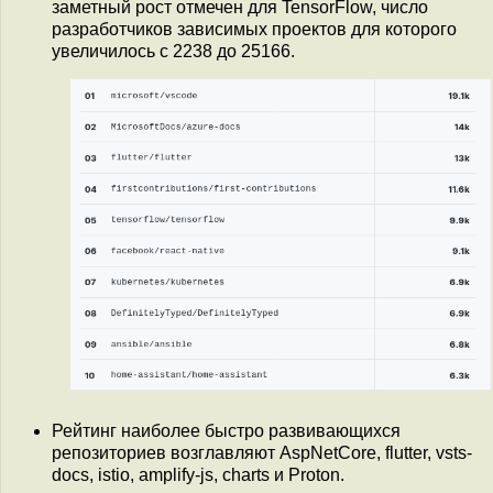
заметный рост отмечен для TensorFlow, число
разработчиков зависимых проектов для которого
увеличилось с 2238 до 25166.
Рейтинг наиболее быстро развивающихся
репозиториев возглавляют AspNetCore, flutter, vsts-
docs, istio, amplify-js, charts и Proton.