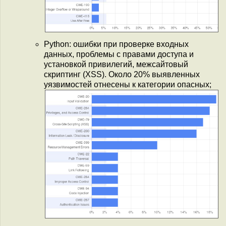
Python: ошибки при проверке входных
данных, проблемы с правами доступа и
установкой привилегий, межсайтовый
скриптинг (XSS). Около 20% выявленных
уязвимостей отнесены к категории опасных;