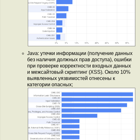
Java: утечки информации (получение данных
без наличия должных прав доступа), ошибки
при проверке корректности входных данных
и межсайтовый скриптинг (XSS). Около 10%
выявленных уязвимостей отнесены к
категории опасных;