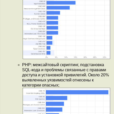
PHP: межсайтовый скриптинг, подстановка
SQL-кода и проблемы связанные с правами
доступа и установкой привилегий. Около 20%
выявленных уязвимостей отнесены к
категории опасных;