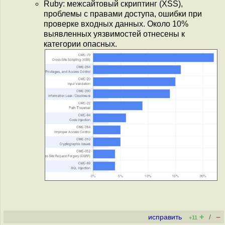
Ruby: межсайтовый скриптинг (XSS),
проблемы с правами доступа, ошибки при
проверке входных данных. Около 10%
выявленных уязвимостей отнесены к
категории опасных.
+
–
исправить
/
+11