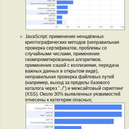
JavaScript: применение ненадёжных
криптографических методов (неправильная
проверка сертификатов, проблемы со
случайными числами, применение
скомпрометированных алгоритмов,
применение хэшей с коллизиями, передача
важных данных в открытом виде),
неправильная проверка файловых путей
(например, выход за пределы базового
каталога через "../") и межсайтовый скриптинг
(XSS). Около 30% выявленных уязвимостей
отнесены к категории опасных;