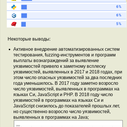
Некоторые выводы:
Активное внедрение автоматизированных систем
тестирования, fuzzing-инструментов и программ
выплаты вознаграждений за выявление
уязвимостей привело к заметному всплеску
уязвимостей, выявленных в 2017 и 2018 годах, при
этом число опасных уязвимостей за два последних
года уменьшилось. В 2017 году заметно возросло
число уязвимостей, выявленных в программах на
языках Си, JavaScript и PHP. В 2018 году число
уязвимостей в программах на языках Си и
JavaScript снизилось до показателей прошлых лет,
но существенно возросло число уязвимостей,
выявленных в программах на Java;