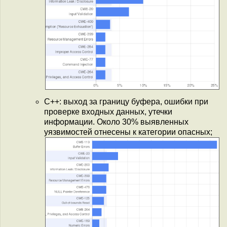
C++: выход за границу буфера, ошибки при
проверке входных данных, утечки
информации. Около 30% выявленных
уязвимостей отнесены к категории опасных;