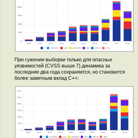
При сужении выборки только для опасных
уязвимостей (CVSS выше 7) динамика за
последние два года сохраняется, но становится
более заметным вклад C++: