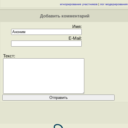
игнорирование участников
|
лог модерирования
Добавить комментарий
Имя:
E-Mail:
Текст: