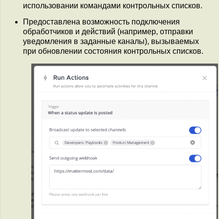
использовании командами контрольных списков.
Предоставлена возможность подключения
обработчиков и действий (например, отправки
уведомления в заданные каналы), вызываемых
при обновлении состояния контрольных списков.