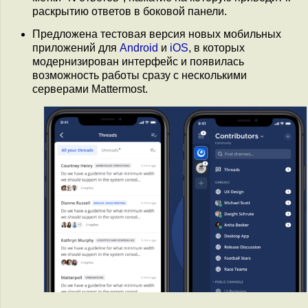
раскрытию ответов в боковой панели.
Предложена тестовая версия новых мобильных
приложений для
Android
и
iOS
, в которых
модернизирован интерфейс и появилась
возможность работы сразу с несколькими
серверами Mattermost.