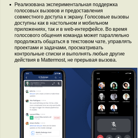
Реализована экспериментальная поддержка
голосовых вызовов и предоставления
совместного доступа к экрану. Голосовые вызовы
доступны как в настольном и мобильном
приложениях, так и в web-интерфейсе. Во время
голосового общения команда может параллельно
продолжать общаться в текстовом чате, управлять
проектами и задачами, просматривать
контрольные списки и выполнять любые другие
действия в Mattermost, не прерывая вызова.