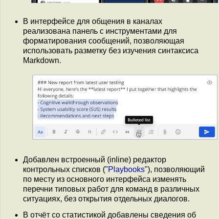
В интерфейсе для общения в каналах
реализована панель с инструментами для
форматирования сообщений, позволяющая
использовать разметку без изучения синтаксиса
Markdown.
Добавлен встроенный (inline) редактор
контрольных списков ("
Playbooks
"), позволяющий
по месту из основного интерфейса изменять
перечни типовых работ для команд в различных
ситуациях, без открытия отдельных диалогов.
В отчёт со статистикой добавлены сведения об