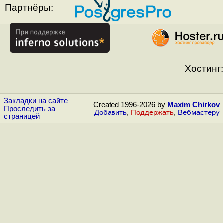
Партнёры:
Хостинг:
Закладки на сайте
Created 1996-2026 by
Maxim Chirkov
Проследить за
Добавить
,
Поддержать
,
Вебмастеру
страницей