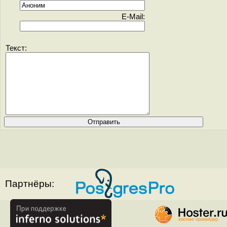
E-Mail:
Текст:
Партнёры: