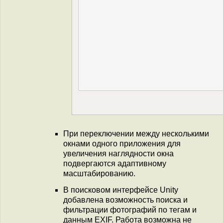
При переключении между несколькими
окнами одного приложения для
увеличения наглядности окна
подвергаются адаптивному
масштабированию.
В поисковом интерфейсе Unity
добавлена возможность поиска и
фильтрации фотографий по тегам и
данным EXIF. Работа возможна не