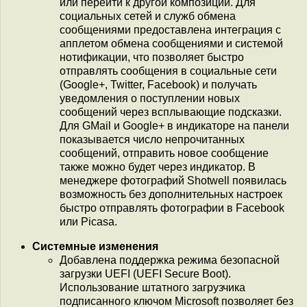
или перейти к другой композиции. Для
социальных сетей и служб обмена
сообщениями предоставлена интеграция с
апплетом обмена сообщениями и системой
нотификации, что позволяет быстро
отправлять сообщения в социальные сети
(Google+, Twitter, Facebook) и получать
уведомления о поступлении новых
сообщений через всплывающие подсказки.
Для GMail и Google+ в индикаторе на панели
показывается число непрочитанных
сообщений, отправить новое сообщение
также можно будет через индикатор. В
менеджере фотографий Shotwell появилась
возможность без дополнительных настроек
быстро отправлять фотографии в Facebook
или Picasa.
Системные изменения
Добавлена поддержка режима безопасной
загрузки UEFI (UEFI Secure Boot).
Использование штатного загрузчика
подписанного ключом Microsoft позволяет без