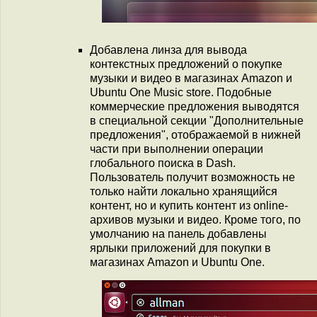
Добавлена линза для вывода
контекстных предложений о покупке
музыки и видео в магазинах Amazon и
Ubuntu One Music store. Подобные
коммерческие предложения выводятся
в специальной секции "Дополнительные
предложения", отображаемой в нижней
части при выполнении операции
глобального поиска в Dash.
Пользователь получит возможность не
только найти локально хранящийся
контент, но и купить контент из online-
архивов музыки и видео. Кроме того, по
умолчанию на панель добавлены
ярлыки приложений для покупки в
магазинах Amazon и Ubuntu One.