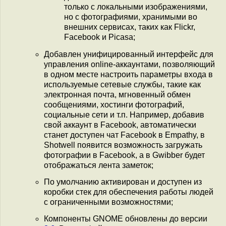
только с локальными изображениями,
но с фотографиями, хранимыми во
внешних сервисах, таких как Flickr,
Facebook и Picasa;
Добавлен унифицированный интерфейс для
управления online-аккаунтами, позволяющий
в одном месте настроить параметры входа в
используемые сетевые службы, такие как
электронная почта, мгновенный обмен
сообщениями, хостинги фотографий,
социальные сети и т.п. Например, добавив
свой аккаунт в Facebook, автоматически
станет доступен чат Facebook в Empathy, в
Shotwell появится возможность загружать
фотографии в Facebook, а в Gwibber будет
отображаться лента заметок;
По умолчанию активирован и доступен из
коробки стек для обеспечения работы людей
с ограниченными возможностями;
Компоненты GNOME обновлены до версии