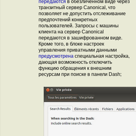
передаются
в обезличенном виде через
транзитный сервер Canonical, что
позволяет не допустить отслеживание
предпочтений конкретных
пользователей. Запросы с машины
клиента на сервер Canonical
передаются в зашифрованном виде.
Кроме того, в блоке настроек
управления приватными данными
предусмотрена
специальная настройка,
дающая возможность отключить
функцию обращения к внешним
ресурсам при поиске в панели Dash;