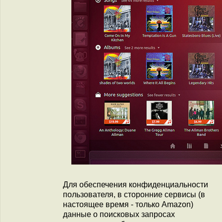
Для обеспечения конфиденциальности
пользователя, в сторонние сервисы (в
настоящее время - только Amazon)
данные о поисковых запросах