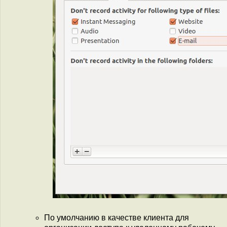
По умолчанию в качестве клиента для