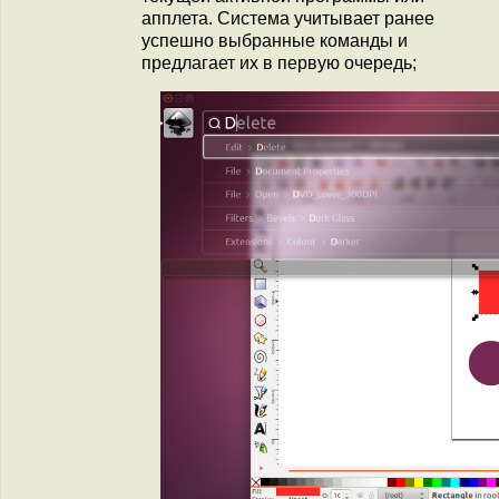
апплета. Система учитывает ранее
успешно выбранные команды и
предлагает их в первую очередь;