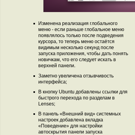
Изменена реализация глобального
меню - если раньше глобальное меню
появлялось только после подведения
курсора, то теперь меню остаётся
видимым несколько секунд после
запуска приложения, чтобы дать понять
новичкам, что его следует искать в
верхней панели.
Заметно увеличена отзывчивость
интерфейса;
В кнопку Ubuntu добавлены ссылки для
быстрого перехода по разделам в
Lenses;
В панель «Внешний вид» системных
настроек добавлена вкладка
«Поведение» для настройки
автоскрытия панели запуска