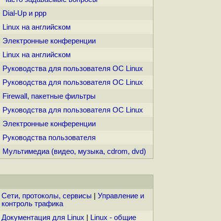
Dial-Up и ppp
Linux на английском
Электронные конференции
Linux на английском
Руководства для пользователя ОС Linux
Руководства для пользователя ОС Linux
Firewall, пакетные фильтры
Руководства для пользователя ОС Linux
Электронные конференции
Руководства пользователя
Мультимедиа (видео, музыка, cdrom, dvd)
Сети, протоколы, сервисы
|
Управление и
контроль трафика
Документация для Linux
|
Linux - общие