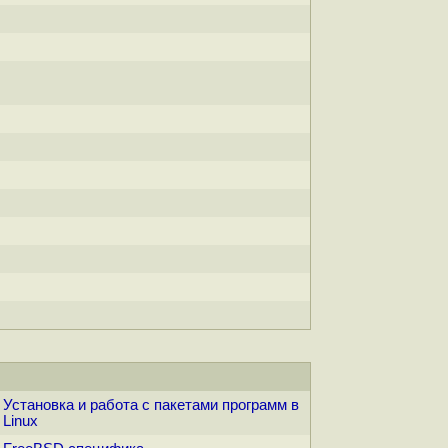
Установка и работа с пакетами программ в
Linux