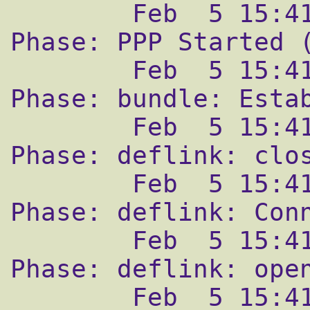
        Feb  5 15:41:19 fr33man ppp[34325]: 
Phase: PPP Started (
        Feb  5 15:41:19 fr33man ppp[34325]: 
Phase: bundle: Estab
        Feb  5 15:41:19 fr33man ppp[34325]: 
Phase: deflink: clos
        Feb  5 15:41:19 fr33man ppp[34325]: 
Phase: deflink: Conn
        Feb  5 15:41:19 fr33man ppp[34325]: 
Phase: deflink: open
        Feb  5 15:41:20 fr33man ppp[34325]: 