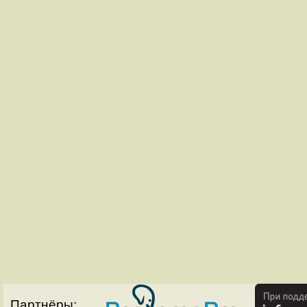
Партнёры: