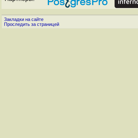
Закладки на сайте
Проследить за страницей