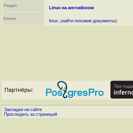
Раздел
Linux на английском
Ключи
linux
, (
найти похожие документы
)
Партнёры:
Закладки на сайте
Проследить за страницей