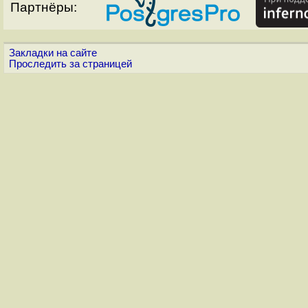
Партнёры:
Закладки на сайте
Проследить за страницей