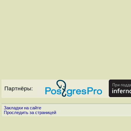
Партнёры:
Закладки на сайте
Проследить за страницей