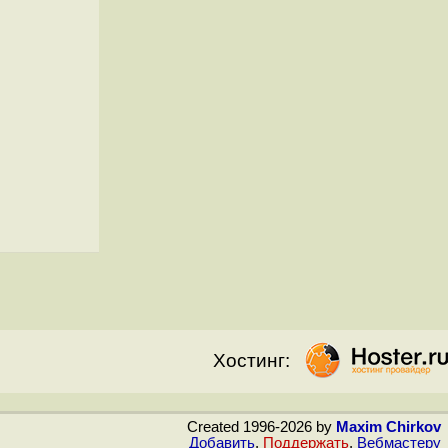
Хостинг:
Created 1996-2026 by
Maxim Chirkov
Добавить
,
Поддержать
,
Вебмастеру