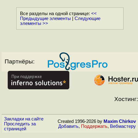
Все разделы на одной странице:
<<
Предыдущие элементы
|
Следующие
элементы >>
Партнёры:
Хостинг:
Закладки на сайте
Created 1996-2026 by
Maxim Chirkov
Проследить за
Добавить
,
Поддержать
,
Вебмастеру
страницей