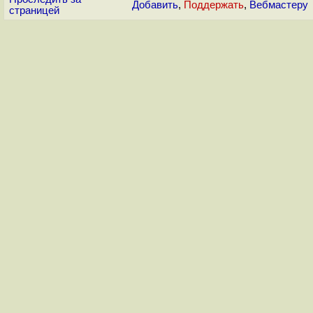
Добавить
,
Поддержать
,
Вебмастеру
страницей